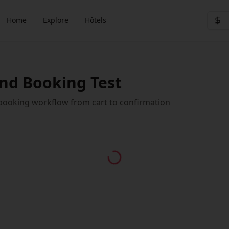
Home
Explore
Hôtels
nd Booking Test
booking workflow from cart to confirmation